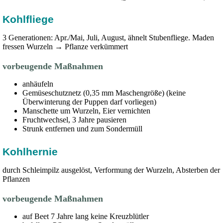
Kohlfliege
3 Generationen: Apr./Mai, Juli, August, ähnelt Stubenfliege. Maden
fressen Wurzeln → Pflanze verkümmert
vorbeugende Maßnahmen
anhäufeln
Gemüseschutznetz (0,35 mm Maschengröße) (keine
Überwinterung der Puppen darf vorliegen)
Manschette um Wurzeln, Eier vernichten
Fruchtwechsel, 3 Jahre pausieren
Strunk entfernen und zum Sondermüll
Kohlhernie
durch Schleimpilz ausgelöst, Verformung der Wurzeln, Absterben der
Pflanzen
vorbeugende Maßnahmen
auf Beet 7 Jahre lang keine Kreuzblütler