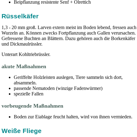
Beipflanzung resistente Senf + Ölrettich
Rüsselkäfer
1,3 - 20 mm groß. Larven extern meist im Boden lebend, fressen auch
Wurzeln an. Können zwecks Fortpflanzung auch Gallen verursachen.
Gefressene Buchten an Blättern. Dazu gehören auch die Borkenkäfer
und Dickmaulrüssler.
Unterart Kohltriebrüssler.
akute Maßnahmen
Geriffelte Holzleisten auslegen, Tiere sammeln sich dort,
absammeln.
passende Nematoden (winzige Fadenwürmer)
spezielle Fallen
vorbeugende Maßnahmen
Boden zur Eiablage feucht halten, wird von ihnen vermieden.
Weiße Fliege