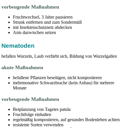
vorbeugende Maßnahmen
Fruchtwechsel, 3 Jahre pausieren
Strunk entfernen und zum Sondermüll
mit Insektenschutznetz abdecken
Anis dazwischen setzen
Nematoden
befallen Wurzeln, Laub verfärbt sich, Bildung von Wurzelgallen
akute Maßnahmen
befallene Pflanzen beseitigen, nicht kompostieren
mehrmonative Schwarzbrache (kein Anbau) für mehrere
Monate
vorbeugende Maßnahmen
Beiplanzung von Tagetes patula
Fruchtfolge einhalten
regelmäßig kompostieren, auf gesundes Bodenleben achten
resistente Sorten verwenden